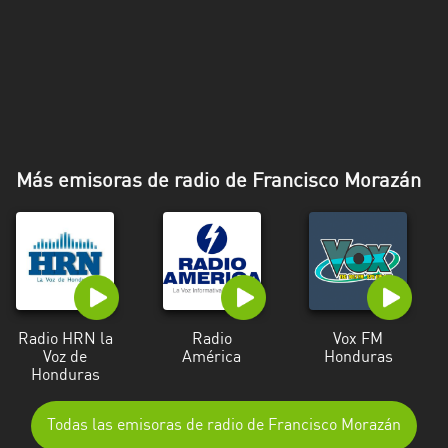
Más emisoras de radio de Francisco Morazán
Radio HRN la
Radio
Vox FM
Voz de
América
Honduras
Honduras
Todas las emisoras de radio de Francisco Morazán