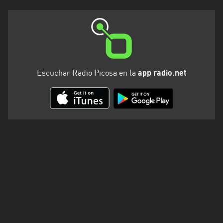
Escuchar Radio Picosa en la
app radio.net