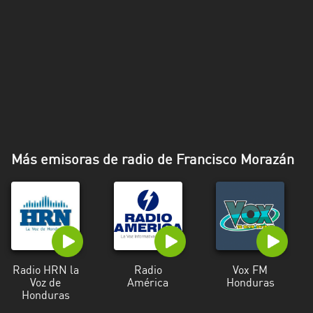
Más emisoras de radio de Francisco Morazán
Radio HRN la
Radio
Vox FM
Voz de
América
Honduras
Honduras