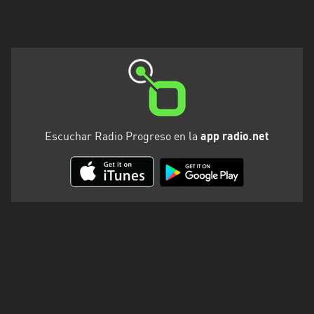
Escuchar Radio Progreso en la
app radio.net